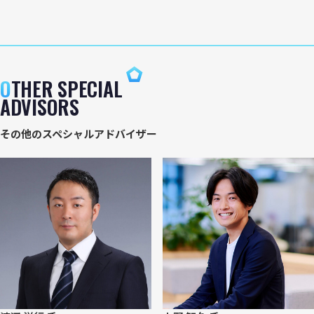
O
THER SPECIAL
ADVISORS
その他のスペシャルアドバイザー