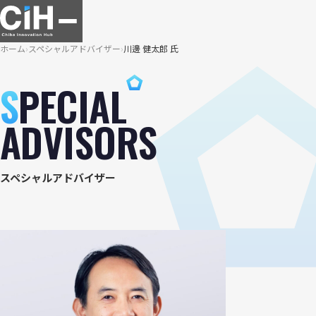
ホーム
スペシャルアドバイザー
川邊 健太郎 氏
S
PECIAL
ADVISORS
スペシャルアドバイザー