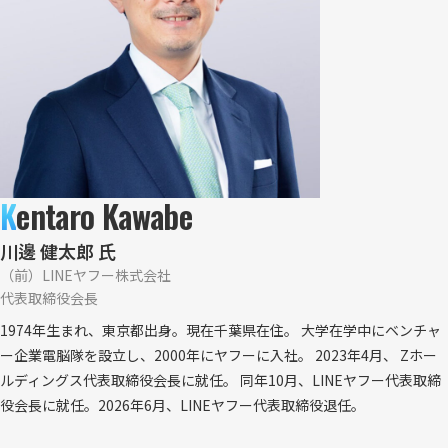
K
entaro Kawabe
川邊 健太郎 氏
（前）LINEヤフー株式会社
代表取締役会長
1974年生まれ、東京都出身。現在千葉県在住。 大学在学中にベンチャ
ー企業電脳隊を設立し、2000年にヤフーに入社。 2023年4月、 Zホー
ルディングス代表取締役会長に就任。 同年10月、LINEヤフー代表取締
役会長に就任。2026年6月、LINEヤフー代表取締役退任。